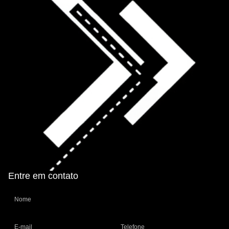
Entre em contato