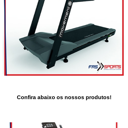
Confira abaixo os
nossos produtos!