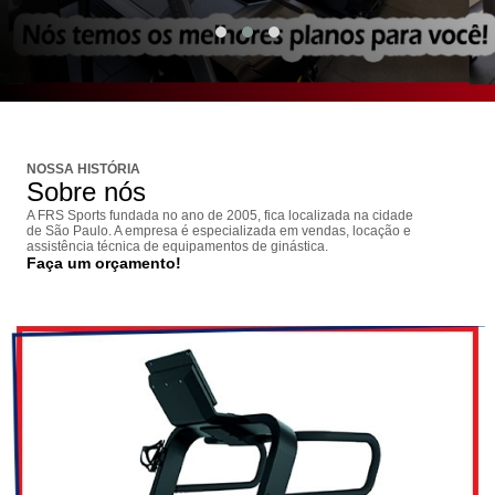
NOSSA HISTÓRIA
Sobre nós
A FRS Sports fundada no ano de 2005, fica localizada na cidade
de São Paulo. A empresa é especializada em vendas, locação e
assistência técnica de equipamentos de ginástica.
Faça um orçamento!